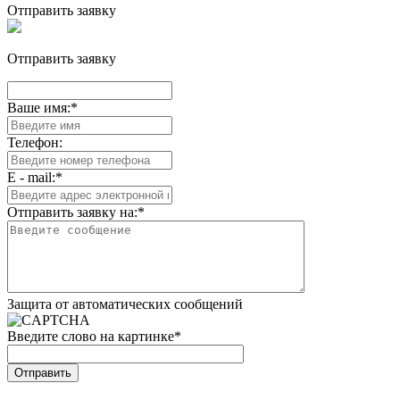
Отправить заявку
Отправить заявку
Ваше имя:
*
Телефон:
E - mail:
*
Отправить заявку на:
*
Защита от автоматических сообщений
Введите слово на картинке
*